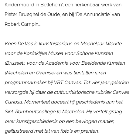
Kindermoord in Betlehem’, een herkenbaar werk van
Pieter Brueghel de Oude, en bij ‘De Annunciatie’ van
Robert Campin…
Koen De Vos is kunsthistoricus en Mechelaar. Werkte
voor de Koninklijke Musea voor Schone Kunsten
(Brussel), voor de Academie voor Beeldende Kunsten
(Mechelen en Overijse) en was tientallen jaren
programmamaker bij VRT Canvas. Tot vier jaar geleden
verzorgde hij daar de cultuurhistorische rubriek Canvas
Curiosa. Momenteel doceert hij geschiedenis aan het
Sint-Romboutscollege te Mechelen. Hij vertelt graag
over kunstgeschiedenis op een bevlogen manier,
geïllustreerd met tal van foto's en prenten.