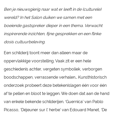
Ben je nieuwsgierig naar wat er leeft in de (culturele)
wereld? In het Salon duiken we samen met een
boeiende gastspreker dieper in een thema. Verwacht
inspirerende inzichten, fijne gesprekken en een flinke
dosis cultuurbeleving.
Een schilderij toont meer dan alleen maar de
oppervlakkige voorstelling. Vaak zit er een hele
geschiedenis achter, vergeten symboliek, verborgen
boodschappen, verrassende verhalen… Kunsthistorisch
onderzoek probeert deze betekenislagen één voor één
af te pellen en bloot te leggen. We doen dat aan de hand
van enkele bekende schilderijen. ‘Guernica’ van Pablo
Picasso, ‘Déjeuner sur l’ herbe’ van Edouard Manet, ‘De