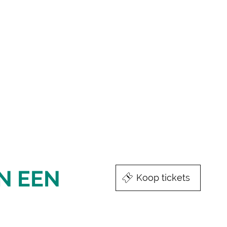
N EEN
Koop tickets